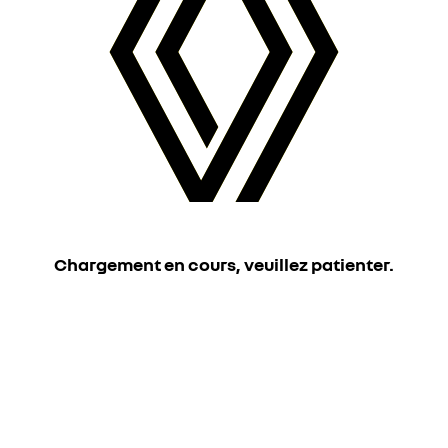
Chargement en cours, veuillez patienter.